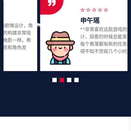
申午瑶
**非常喜欢这款游戏的开放世界设
计，探索的时候总能发现一些惊喜。
每个角落都有新的任务和小故事，玩
得不知不觉就几个小时过去了！**