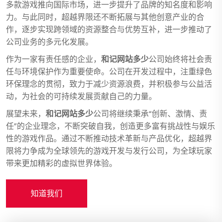
多款游戏推向国际市场，进一步提升了品牌的知名度和影响
力。与此同时，超越界限还不断拓展与其他创意产业的合
作，逐步实现跨领域的资源整合与优势互补，进一步推动了
公司业务的多元化发展。
作为一家有责任感的企业，
和记网站多少
公司始终将社会责
任与环境保护作为重要使命。公司在开发过程中，注重绿色
环保理念的贯彻，致力于减少资源浪费，并积极参与公益活
动，为社会的可持续发展贡献自己的力量。
展望未来，
和记网站多少
公司将继续秉承“创新、激情、责
任”的企业理念，不断突破自我，创造更多富有挑战性与娱乐
性的游戏作品。通过不断推动技术革新与产品优化，超越界
限将力争成为全球领先的游戏开发与发行公司，为全球玩家
带来更加精彩的虚拟世界体验。
知道我们