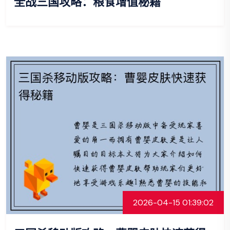
全战三国攻略：粮食增值秘籍
2026-04-15 01:39:02