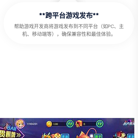
**跨平台游戏发布**
帮助游戏开发商将游戏发布到不同平台（如PC、主
机、移动端等），确保兼容性和最佳体验。