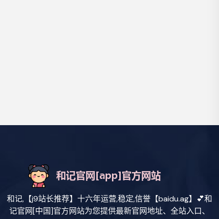
和记,【j9站长推荐】十六年运营,稳定,信誉【baidu.ag】💕和
记官网[中国]官方网站为您提供最新官网地址、全站入口、