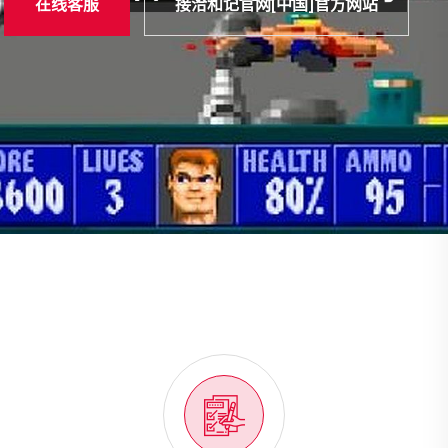
在线客服
接洽和记官网[中国]官方网站