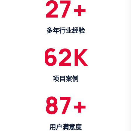
30
+
多年行业经验
68
K
项目案例
99
+
用户满意度