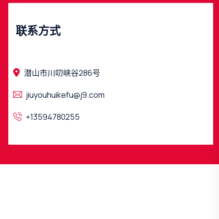
联系方式
潜山市川叨峡谷286号
jiuyouhuikefu@j9.com
+13594780255