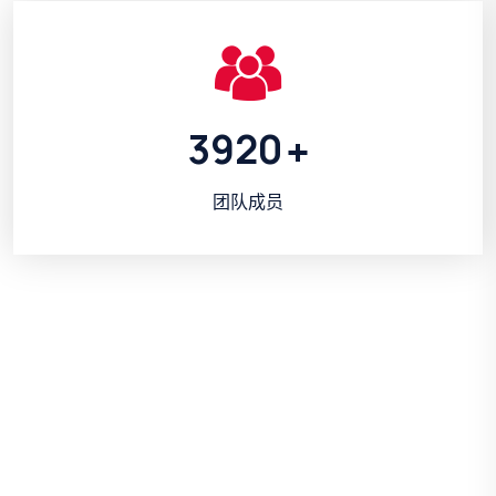
4200
+
团队成员