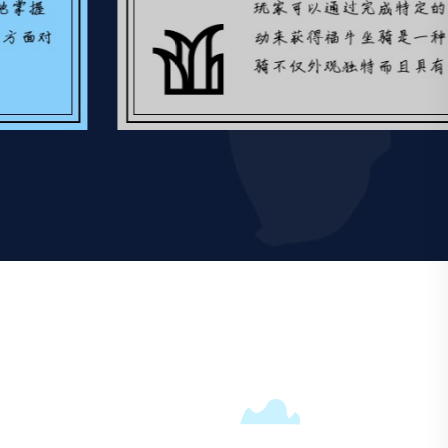
三国志幻想大陆，福牛坐骑礼包领取攻
略